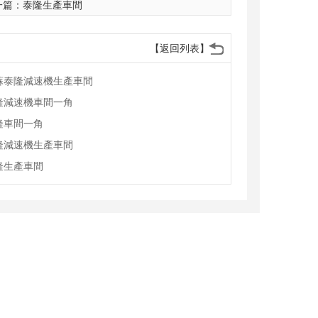
一篇：
泰隆生產車間
【返回列表】
蘇泰隆減速機生產車間
隆減速機車間一角
隆車間一角
隆減速機生產車間
隆生產車間