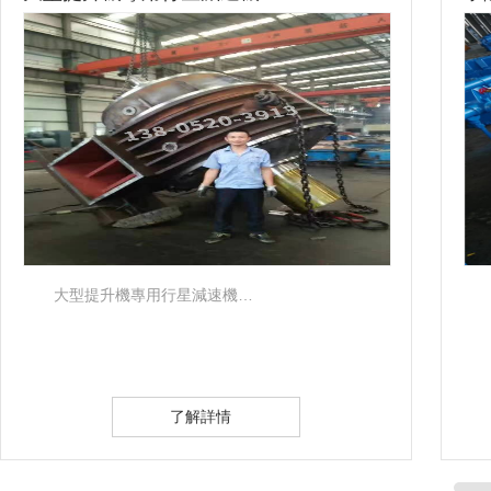
大型提升機專用行星減速機…
了解詳情