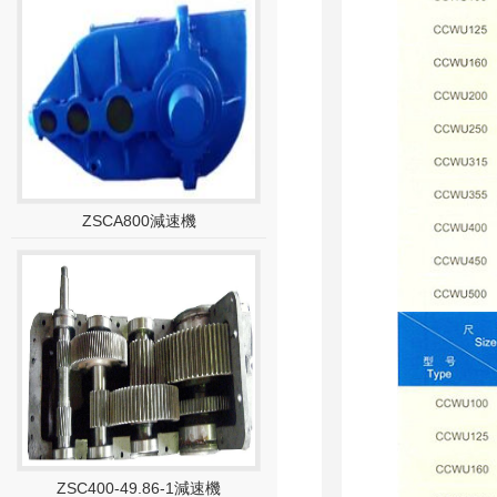
ZSCA800減速機
ZSC400-49.86-1減速機